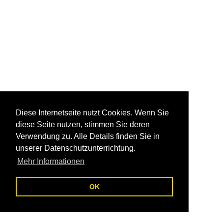
Diese Internetseite nutzt Cookies. Wenn Sie
diese Seite nutzen, stimmen Sie deren
Verwendung zu. Alle Details finden Sie in
unserer Datenschutzunterrichtung.
Mehr Informationen
OK