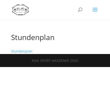
Stundenplan
Stundenplan
ASIA SPORT-AKADEMIE 2026